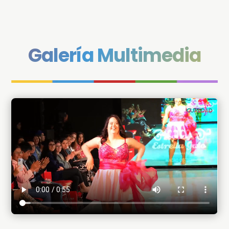
Galería Multimedia