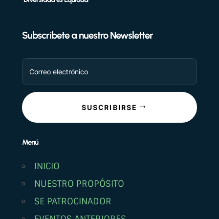
Subscríbete a nuestro Newsletter
SUSCRIBIRSE
Menú
INICIO
NUESTRO PROPÓSITO
SE PATROCINADOR
EVENTOS ANTERIORES