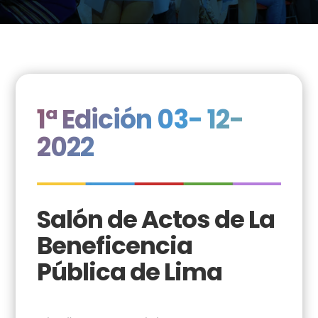
1ª Edición 03- 12-
2022
Salón de Actos de La
Beneficencia
Pública de Lima