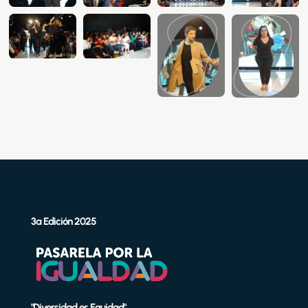
3ª Edición 2025
"Diversidad es Equidad"